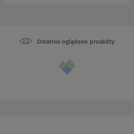
Ostatnio oglądane produkty