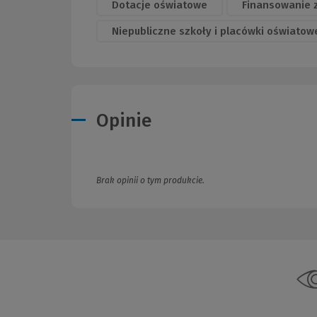
Dotacje oświatowe
Finansowanie 
Niepubliczne szkoły i placówki oświatow
Opinie
Brak opinii o tym produkcie.