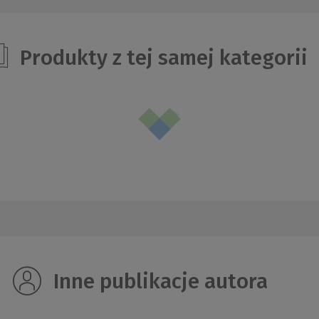
Produkty z tej samej kategorii
Inne publikacje autora