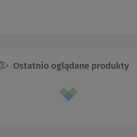
Ostatnio oglądane produkty