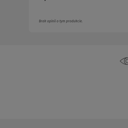
Brak opinii o tym produkcie.