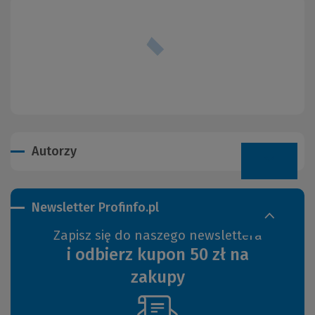
Autorzy
Newsletter Profinfo.pl
Zapisz się do naszego newslettera
i odbierz kupon 50 zł na
zakupy