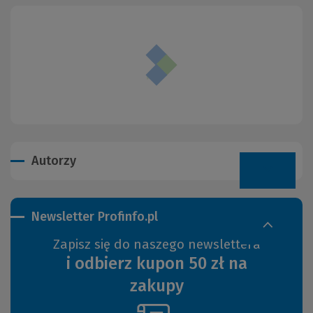
Autorzy
Newsletter Profinfo.pl
Zapisz się do naszego newslettera
i odbierz kupon 50 zł na
zakupy