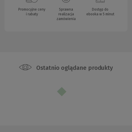
Promocyjne ceny
Sprawna
Dostęp do
i rabaty
realizacja
ebooka w 5 minut
zamówienia
Ostatnio oglądane produkty