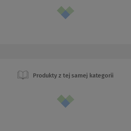
Produkty z tej samej kategorii