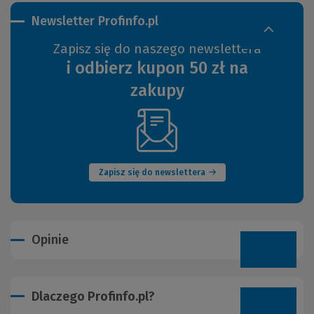
Newsletter Profinfo.pl
Zapisz się do naszego newslettera
i odbierz kupon 50 zł na
zakupy
(Nowe
okno)
Zapisz się do newslettera
Opinie
Dlaczego Profinfo.pl?