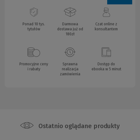
Ponad 10 tys.
Darmowa
Czat online z
tytułów
dostawa już od
konsultantem
180zł
Promocyjne ceny
Sprawna
Dostęp do
i rabaty
realizacja
ebooka w 5 minut
zamówienia
Ostatnio oglądane produkty