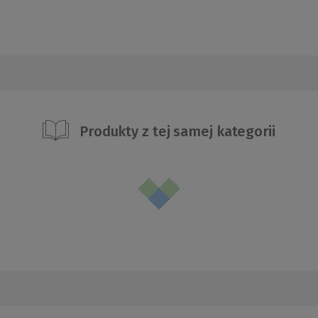
Produkty z tej samej kategorii