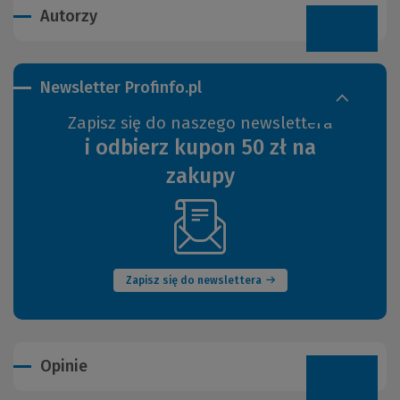
Autorzy
Newsletter Profinfo.pl
Zapisz się do naszego newslettera
i odbierz kupon 50 zł na
zakupy
(Nowe
okno)
Zapisz się do newslettera
Opinie