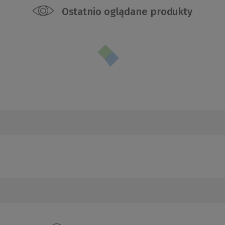
Ostatnio oglądane produkty