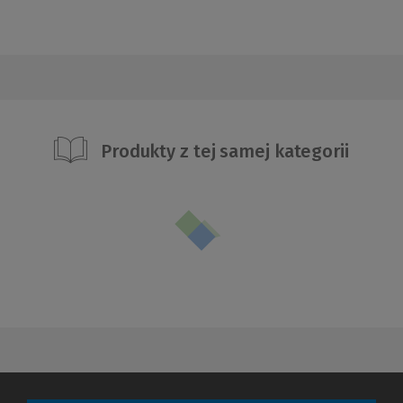
Produkty z tej samej kategorii