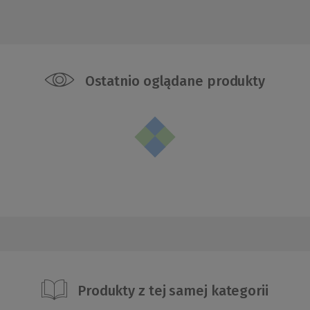
Ostatnio oglądane produkty
Produkty z tej samej kategorii