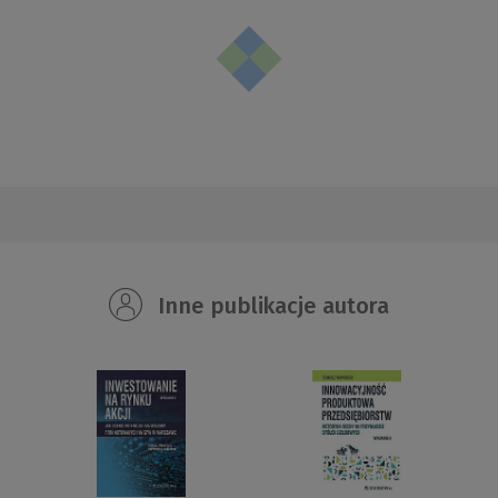
Inne publikacje autora