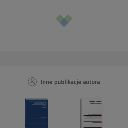
Inne publikacje autora