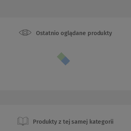
Ostatnio oglądane produkty
Produkty z tej samej kategorii