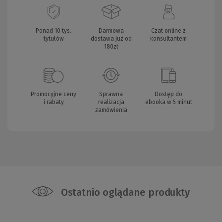
Ponad 10 tys.
Darmowa
Czat online z
tytułów
dostawa już od
konsultantem
180zł
Promocyjne ceny
Sprawna
Dostęp do
i rabaty
realizacja
ebooka w 5 minut
zamówienia
Ostatnio oglądane produkty