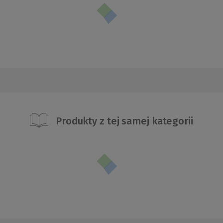
Produkty z tej samej kategorii