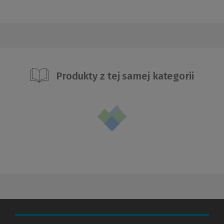
Produkty z tej samej kategorii