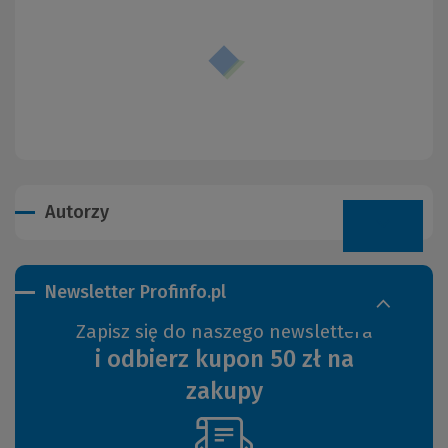
Autorzy
Newsletter Profinfo.pl
Zapisz się do naszego newslettera
i odbierz kupon 50 zł na
zakupy