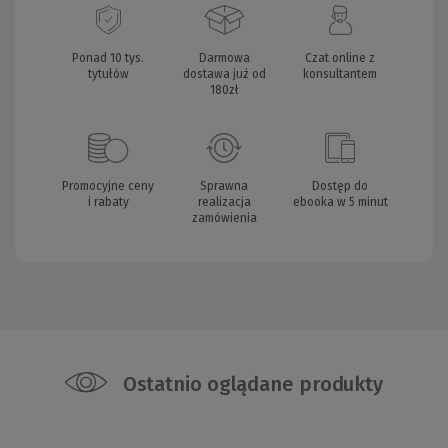
Ponad 10 tys.
Darmowa
Czat online z
tytułów
dostawa już od
konsultantem
180zł
Promocyjne ceny
Sprawna
Dostęp do
i rabaty
realizacja
ebooka w 5 minut
zamówienia
Ostatnio oglądane produkty