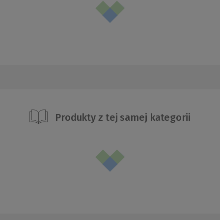
Produkty z tej samej kategorii