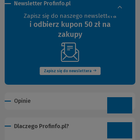
Newsletter Profinfo.pl
Zapisz się do naszego newslettera
i odbierz kupon 50 zł na
zakupy
(Nowe
okno)
Zapisz się do newslettera
Opinie
Dlaczego Profinfo.pl?