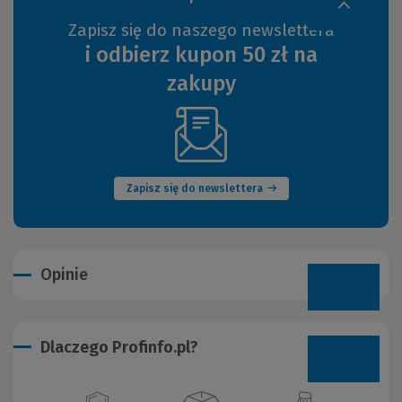
Zapisz się do naszego newslettera
i odbierz kupon 50 zł na
zakupy
(Nowe
okno)
Zapisz się do newslettera
Opinie
Dlaczego Profinfo.pl?