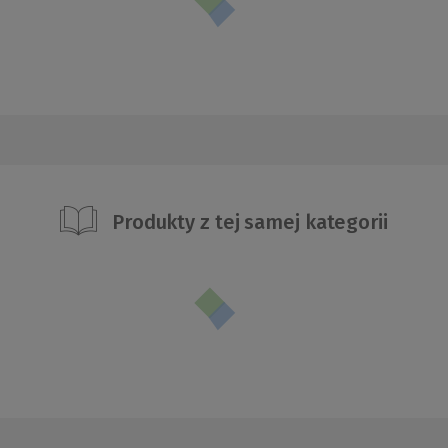
Produkty z tej samej kategorii