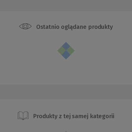
Ostatnio oglądane produkty
Produkty z tej samej kategorii