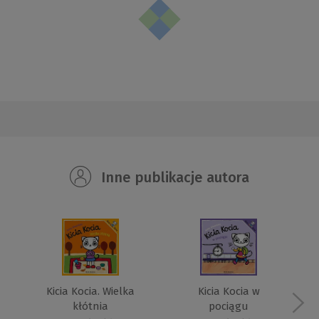
Inne publikacje autora
Kicia Kocia. Wielka
Kicia Kocia w
kłótnia
pociągu