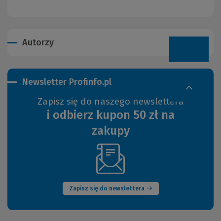
Autorzy
Newsletter Profinfo.pl
Zapisz się do naszego newslettera
i odbierz kupon 50 zł na
zakupy
(Nowe
okno)
Zapisz się do newslettera