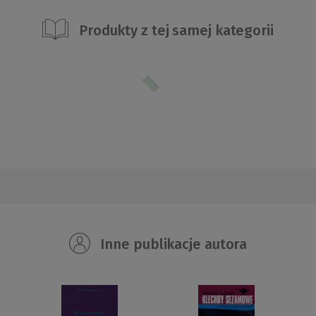
Produkty z tej samej kategorii
Inne publikacje autora