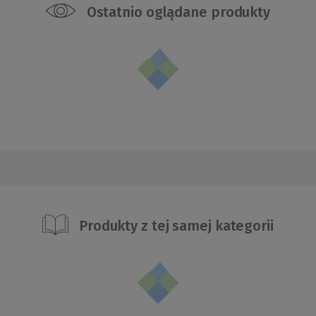
Ostatnio oglądane produkty
Produkty z tej samej kategorii