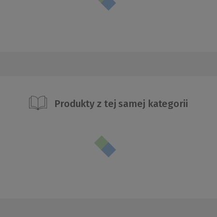
Produkty z tej samej kategorii