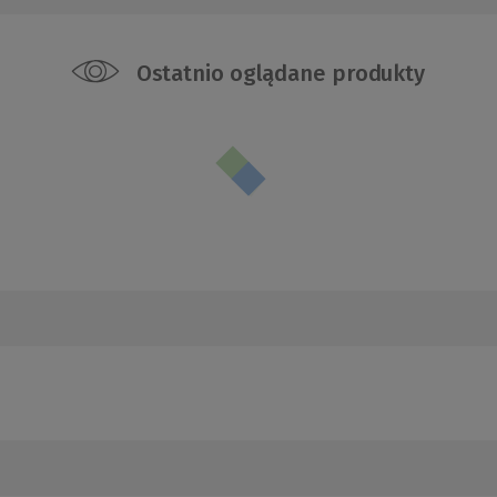
Ostatnio oglądane produkty