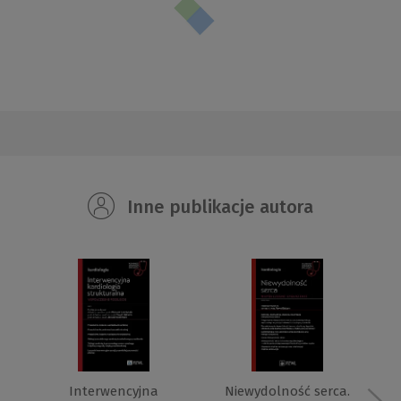
Inne publikacje autora
Interwencyjna
Niewydolność serca.