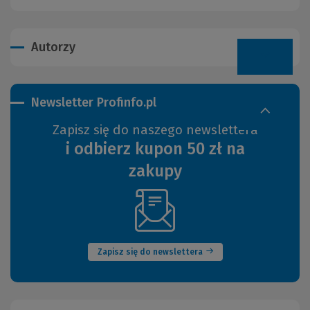
Autorzy
Newsletter Profinfo.pl
Zapisz się do naszego newslettera
i odbierz kupon 50 zł na
zakupy
(Nowe
okno)
Zapisz się do newslettera