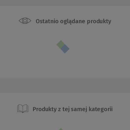
Ostatnio oglądane produkty
Produkty z tej samej kategorii