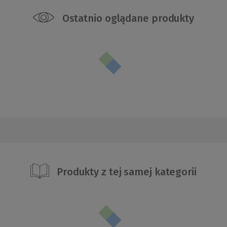
Ostatnio oglądane produkty
Produkty z tej samej kategorii