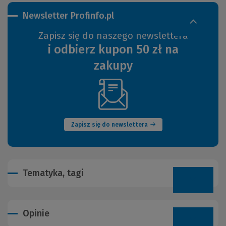
Newsletter Profinfo.pl
Zapisz się do naszego newslettera
i odbierz kupon 50 zł na
zakupy
(Nowe
okno)
Zapisz się do newslettera
Tematyka, tagi
Opinie