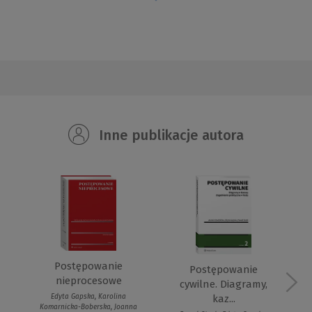
Inne publikacje autora
Postępowanie
Postępowanie
nieprocesowe
cywilne. Diagramy,
Edyta Gapska, Karolina
kaz...
Komarnicka-Boberska, Joanna