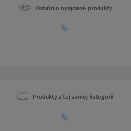
Ostatnio oglądane produkty
Produkty z tej samej kategorii