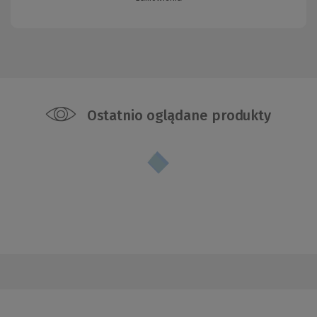
Ostatnio oglądane produkty