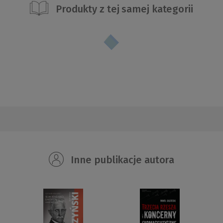
Produkty z tej samej kategorii
Inne publikacje autora