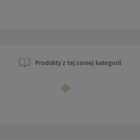
Produkty z tej samej kategorii