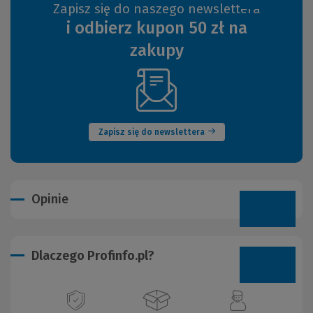
Zapisz się do naszego newslettera
i odbierz kupon 50 zł na
zakupy
(Nowe
okno)
Zapisz się do newslettera
Opinie
Dlaczego Profinfo.pl?