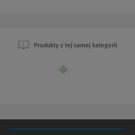
Produkty z tej samej kategorii