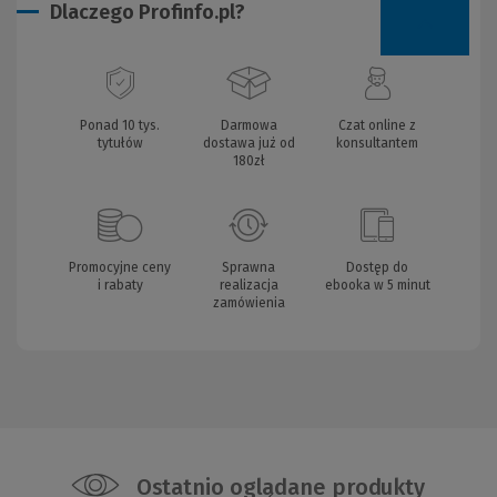
Dlaczego Profinfo.pl?
Ponad 10 tys.
Darmowa
Czat online z
tytułów
dostawa już od
konsultantem
180zł
Promocyjne ceny
Sprawna
Dostęp do
i rabaty
realizacja
ebooka w 5 minut
zamówienia
Ostatnio oglądane produkty