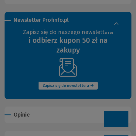
Newsletter Profinfo.pl
Zapisz się do naszego newslettera
i odbierz kupon 50 zł na
zakupy
(Nowe
okno)
Zapisz się do newslettera
Opinie