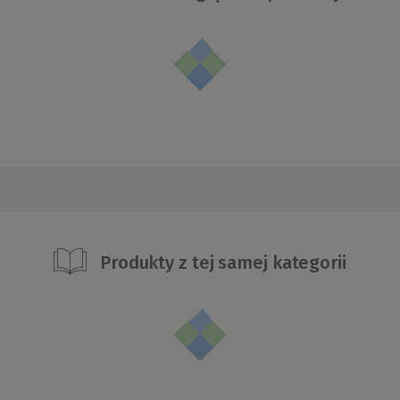
Produkty z tej samej kategorii