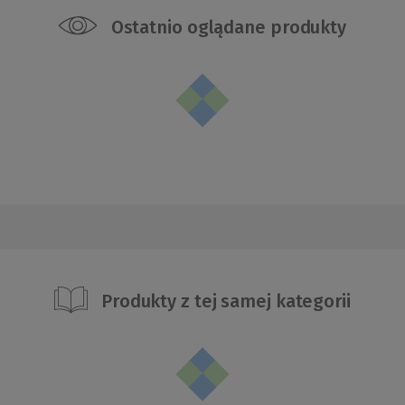
Ostatnio oglądane produkty
Produkty z tej samej kategorii