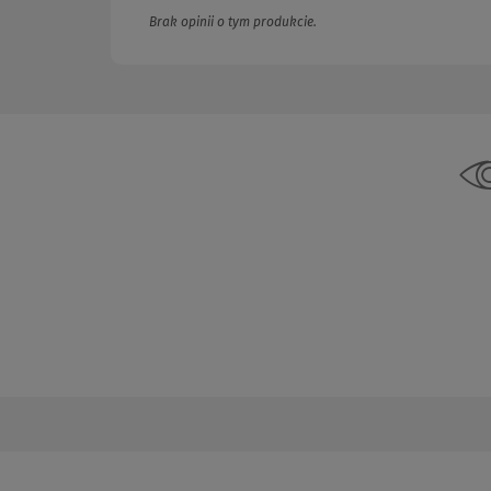
Brak opinii o tym produkcie.