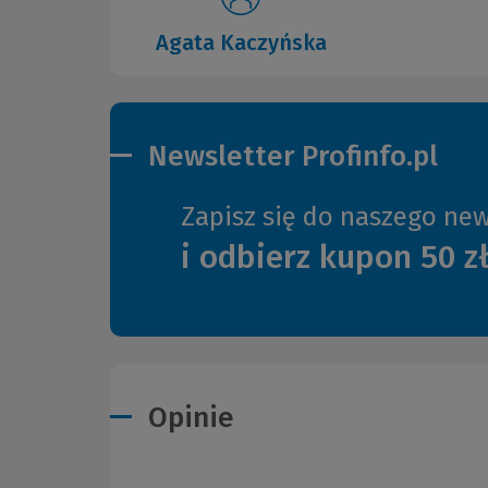
Agata Kaczyńska
Newsletter Profinfo.pl
Zapisz się do naszego new
i odbierz kupon 50 z
Opinie