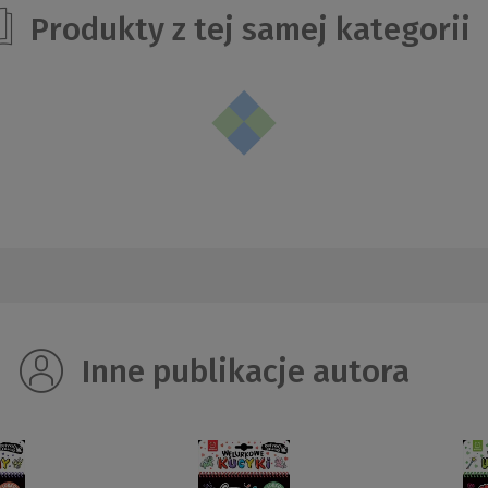
Produkty z tej samej kategorii
Inne publikacje autora