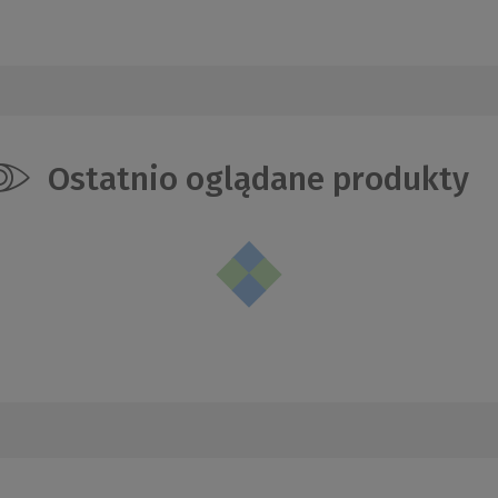
Ostatnio oglądane produkty