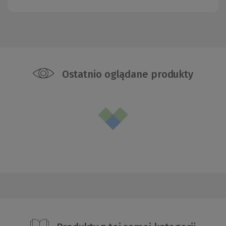
Ostatnio oglądane produkty