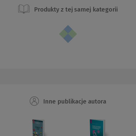
Produkty z tej samej kategorii
Inne publikacje autora