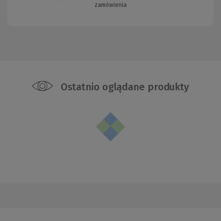
zamówienia
Ostatnio oglądane produkty