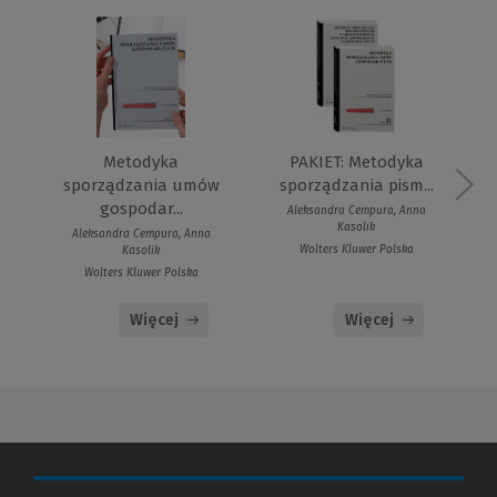
Metodyka
PAKIET: Metodyka
sporządzania umów
sporządzania pism...
gospodar...
Aleksandra Cempura, Anna
Kasolik
Aleksandra Cempura, Anna
Wolters Kluwer Polska
Kasolik
Wolters Kluwer Polska
Więcej
Więcej