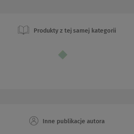
Produkty z tej samej kategorii
Inne publikacje autora