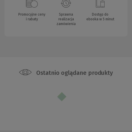
Promocyjne ceny
Sprawna
Dostęp do
i rabaty
realizacja
ebooka w 5 minut
zamówienia
Ostatnio oglądane produkty