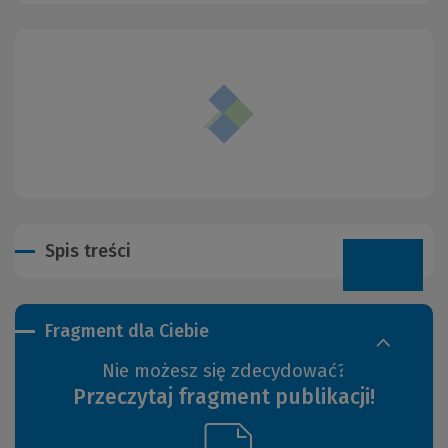
Spis treści
Fragment dla Ciebie
Nie możesz się zdecydować?
Przeczytaj fragment publikacji!
(Link