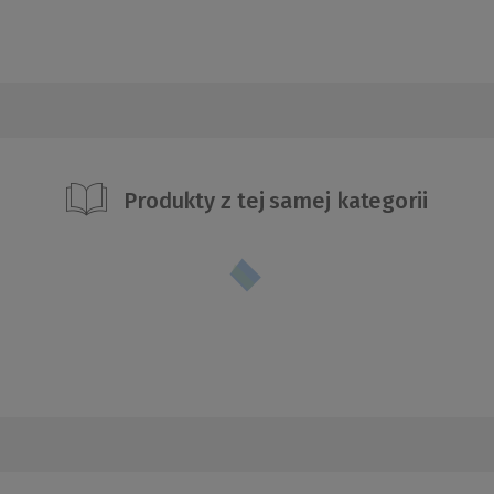
Produkty z tej samej kategorii