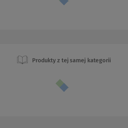
Produkty z tej samej kategorii