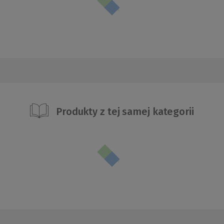
Produkty z tej samej kategorii