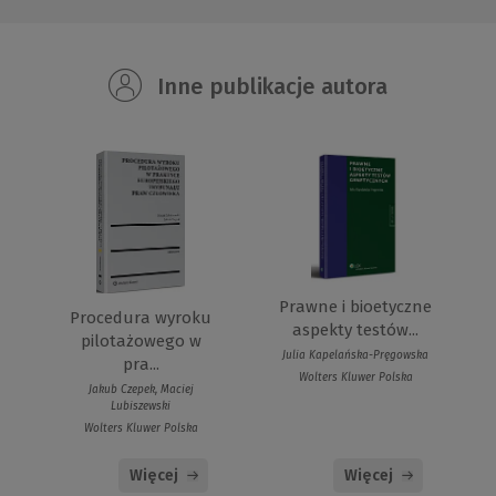
Inne publikacje autora
Prawne i bioetyczne
Procedura wyroku
aspekty testów...
pilotażowego w
Julia Kapelańska-Pręgowska
pra...
Wolters Kluwer Polska
Jakub Czepek, Maciej
Lubiszewski
Wolters Kluwer Polska
Więcej
Więcej