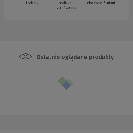
i rabaty
realizacja
ebooka w 5 minut
zamówienia
Ostatnio oglądane produkty