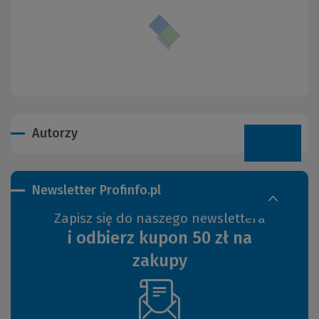
Autorzy
Newsletter Profinfo.pl
Zapisz się do naszego newslettera
i odbierz kupon 50 zł na
zakupy
(Nowe