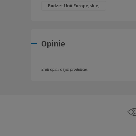
Budżet Unii Europejskiej
Opinie
Brak opinii o tym produkcie.