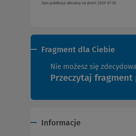
Opis publikacji aktualny na dzień: 2020-07-03
Fragment dla Ciebie
Nie możesz się zdecydow
Przeczytaj fragment 
Informacje