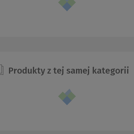
Produkty z tej samej kategorii