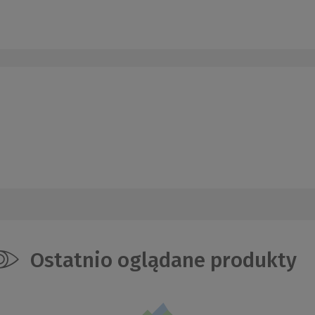
Ostatnio oglądane produkty