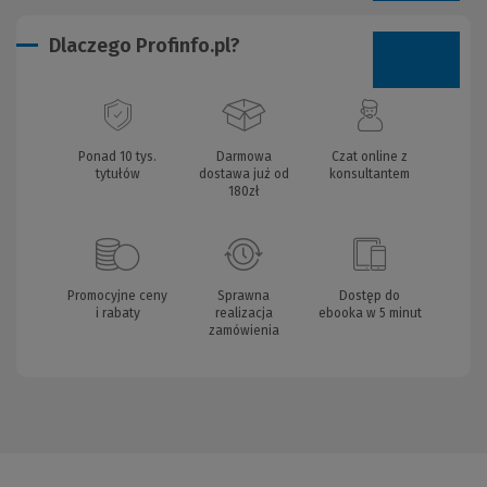
Dlaczego Profinfo.pl?
Ponad 10 tys.
Darmowa
Czat online z
tytułów
dostawa już od
konsultantem
180zł
Promocyjne ceny
Sprawna
Dostęp do
i rabaty
realizacja
ebooka w 5 minut
zamówienia