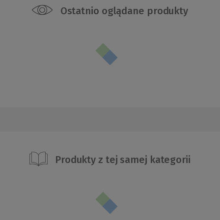
Ostatnio oglądane produkty
Produkty z tej samej kategorii