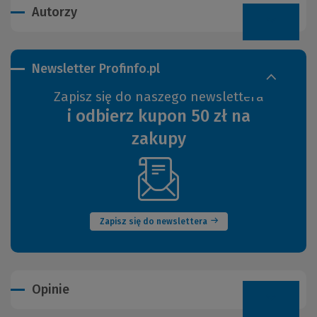
Autorzy
Newsletter Profinfo.pl
Zapisz się do naszego newslettera
i odbierz kupon 50 zł na
zakupy
(Nowe
okno)
Zapisz się do newslettera
Opinie