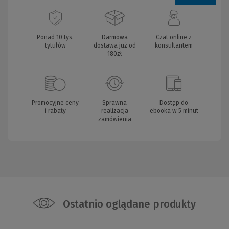
Ponad 10 tys.
Darmowa
Czat online z
tytułów
dostawa już od
konsultantem
180zł
Promocyjne ceny
Sprawna
Dostęp do
i rabaty
realizacja
ebooka w 5 minut
zamówienia
Ostatnio oglądane produkty