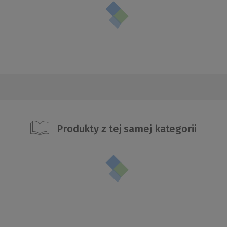
Produkty z tej samej kategorii