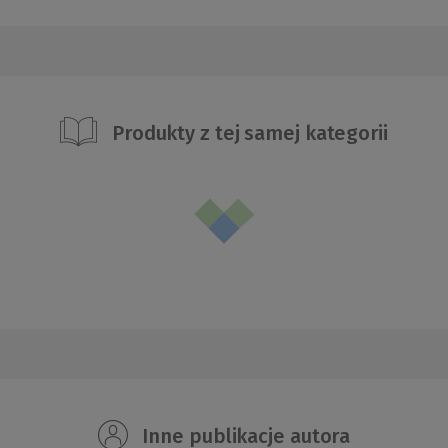
Produkty z tej samej kategorii
Inne publikacje autora