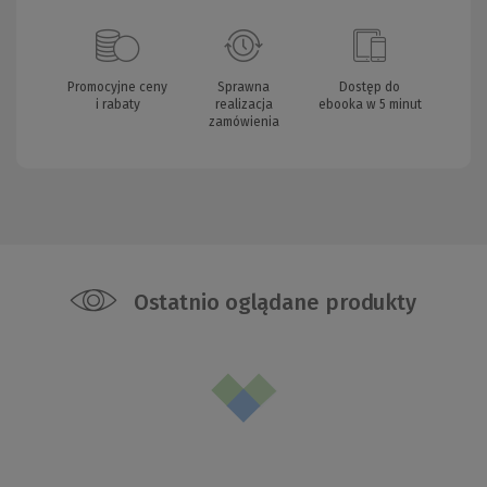
Promocyjne ceny
Sprawna
Dostęp do
i rabaty
realizacja
ebooka w 5 minut
zamówienia
Ostatnio oglądane produkty