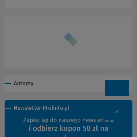
Autorzy
Newsletter Profinfo.pl
Zapisz się do naszego newslettera
i odbierz kupon 50 zł na