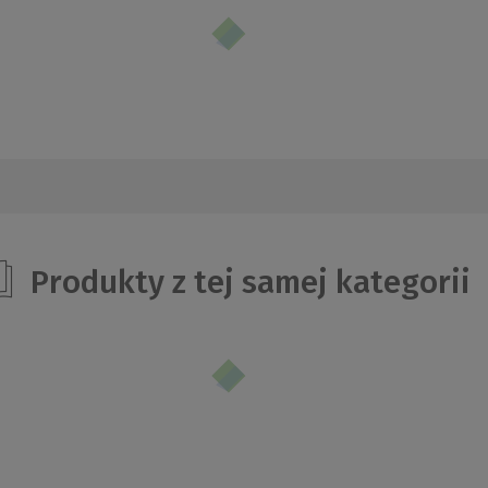
Produkty z tej samej kategorii