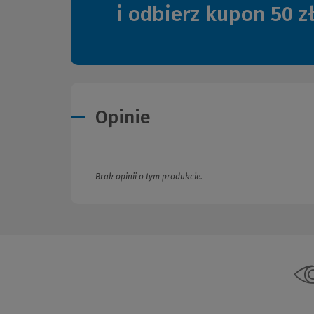
i odbierz kupon 50 z
Opinie
Brak opinii o tym produkcie.