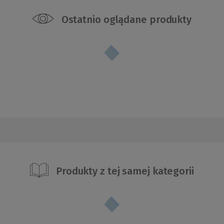
Ostatnio oglądane produkty
Produkty z tej samej kategorii