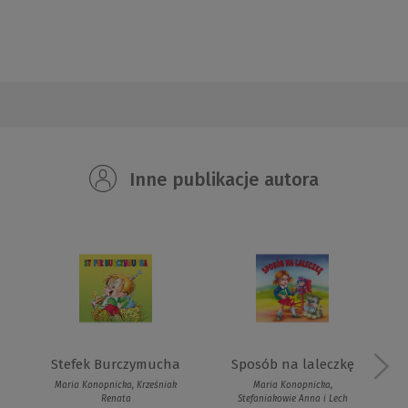
Inne publikacje autora
Stefek Burczymucha
Sposób na laleczkę
Maria Konopnicka, Krześniak
Maria Konopnicka,
Renata
Stefaniakowie Anna i Lech