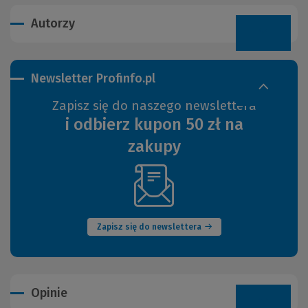
Autorzy
Newsletter Profinfo.pl
Zapisz się do naszego newslettera
i odbierz kupon 50 zł na
zakupy
(Nowe
okno)
Zapisz się do newslettera
Opinie