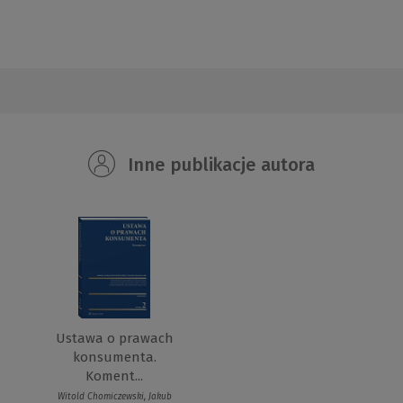
Inne publikacje autora
Ustawa o prawach
konsumenta.
Koment...
Witold Chomiczewski, Jakub