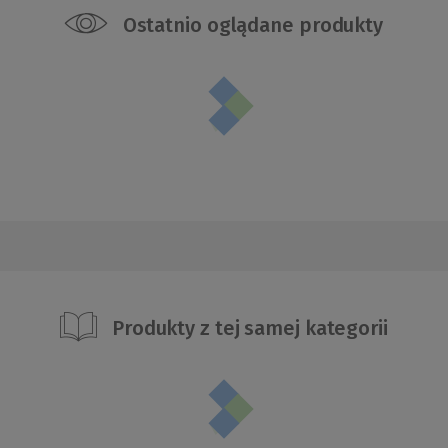
Ostatnio oglądane produkty
Produkty z tej samej kategorii