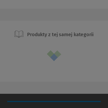
Produkty z tej samej kategorii