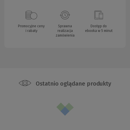
Promocyjne ceny
Sprawna
Dostęp do
i rabaty
realizacja
ebooka w 5 minut
zamówienia
Ostatnio oglądane produkty