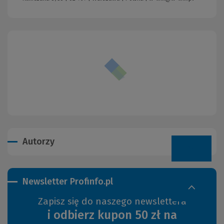
Autorzy
Newsletter Profinfo.pl
Zapisz się do naszego newslettera
i odbierz kupon 50 zł na