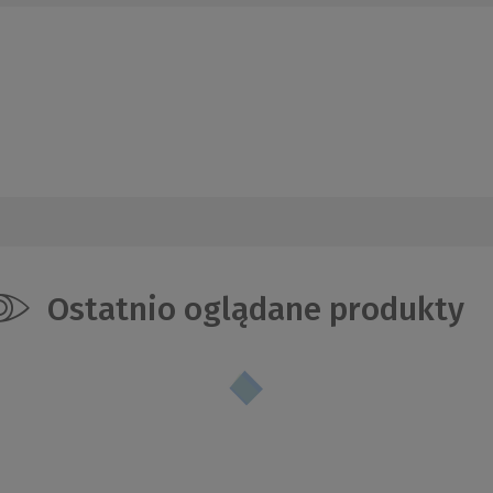
Ostatnio oglądane produkty