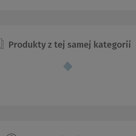
Produkty z tej samej kategorii