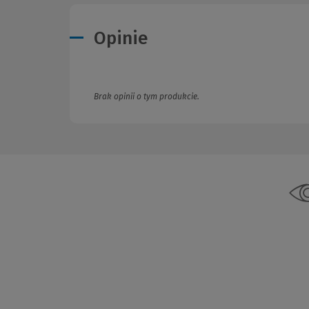
Opinie
Brak opinii o tym produkcie.