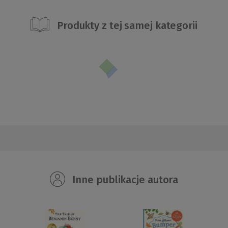
Produkty z tej samej kategorii
Inne publikacje autora