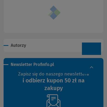
Autorzy
Newsletter Profinfo.pl
Zapisz się do naszego newslettera
i odbierz kupon 50 zł na
zakupy
(Nowe