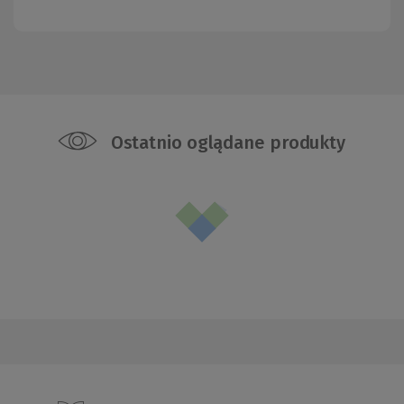
Ostatnio oglądane produkty