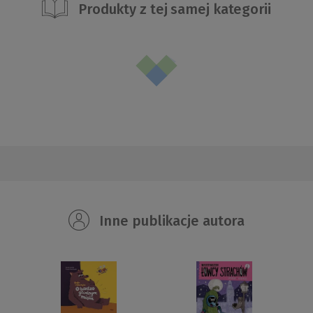
Produkty z tej samej kategorii
Inne publikacje autora