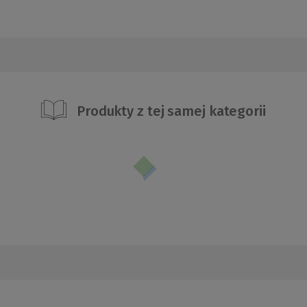
Produkty z tej samej kategorii